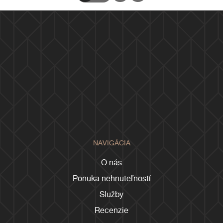
NAVIGÁCIA
O nás
Ponuka nehnuteľností
Služby
Recenzie