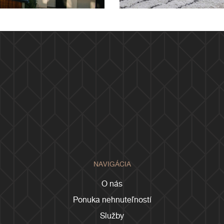
NAVIGÁCIA
O nás
Ponuka nehnuteľností
Služby